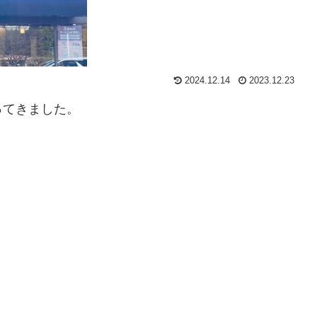
2024.12.14
2023.12.23
ってきました。