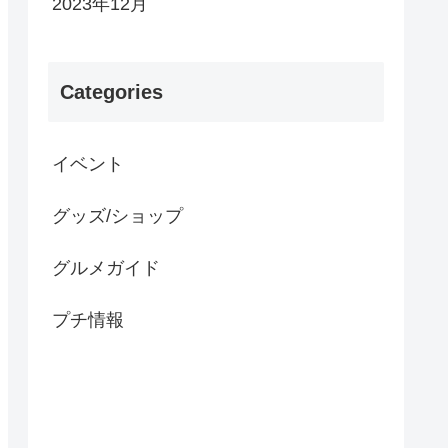
2023年12月
Categories
イベント
グッズ/ショップ
グルメガイド
プチ情報