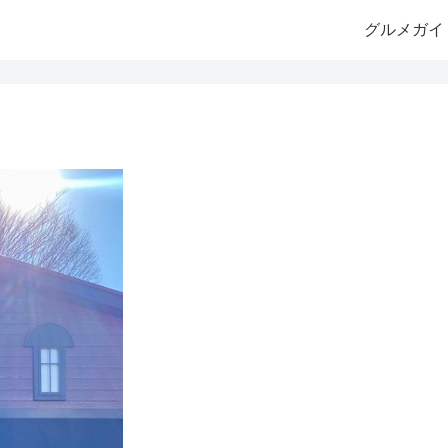
グルメガイ