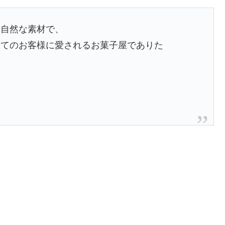
り自然な素材で、
全てのお客様に愛されるお菓子屋でありた