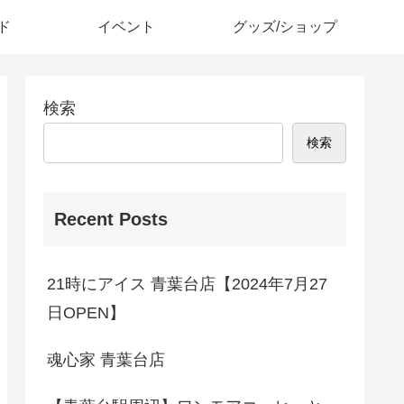
ド
イベント
グッズ/ショップ
検索
検索
Recent Posts
21時にアイス 青葉台店【2024年7月27
日OPEN】
魂心家 青葉台店