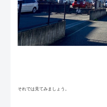
それでは見てみましょう。