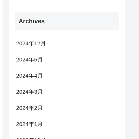
Archives
2024年12月
2024年5月
2024年4月
2024年3月
2024年2月
2024年1月