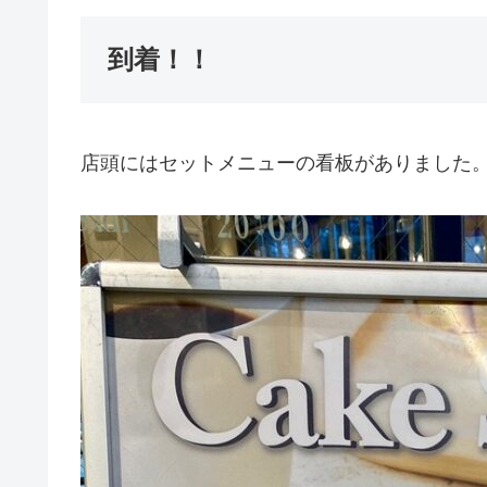
到着！！
店頭にはセットメニューの看板がありました