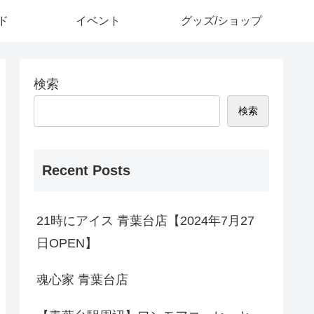
ド
イベント
グッズ/ショップ
検索
検索
Recent Posts
21時にアイス 青葉台店【2024年7月27
日OPEN】
魂心家 青葉台店