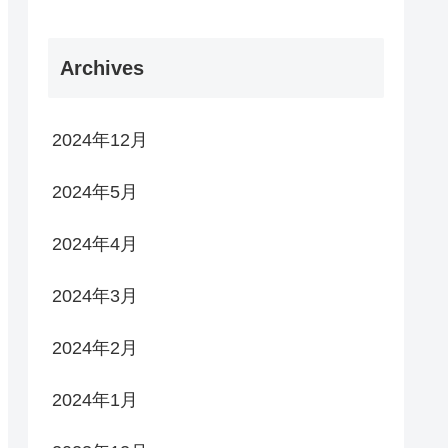
Archives
2024年12月
2024年5月
2024年4月
2024年3月
2024年2月
2024年1月