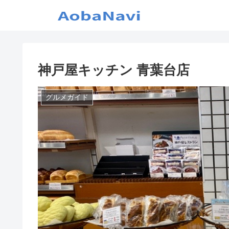
神戸屋キッチン 青葉台店
グルメガイド