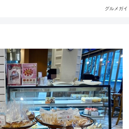
グルメガイ