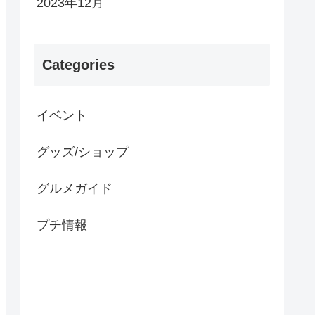
2023年12月
Categories
イベント
グッズ/ショップ
グルメガイド
プチ情報