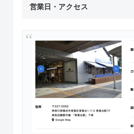
営業日・アクセス