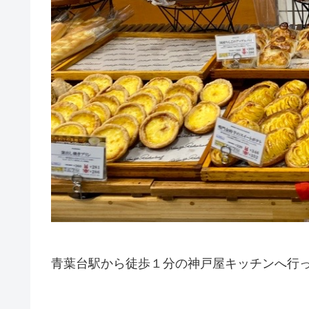
青葉台駅から徒歩１分の神戸屋キッチンへ行