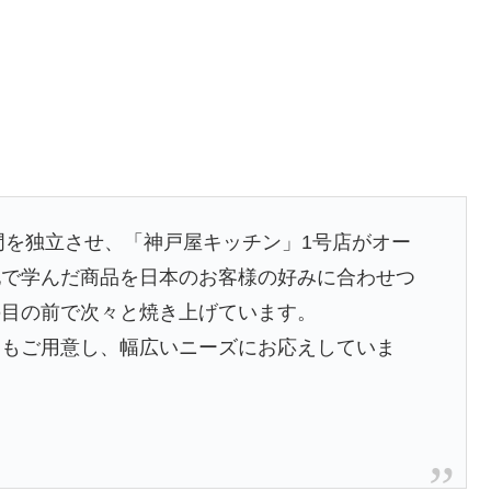
部門を独立させ、「神戸屋キッチン」1号店がオー
地で学んだ商品を日本のお客様の好みに合わせつ
の目の前で次々と焼き上げています。
キもご用意し、幅広いニーズにお応えしていま