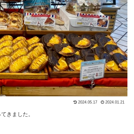
2024.05.17
2024.01.21
ってきました。